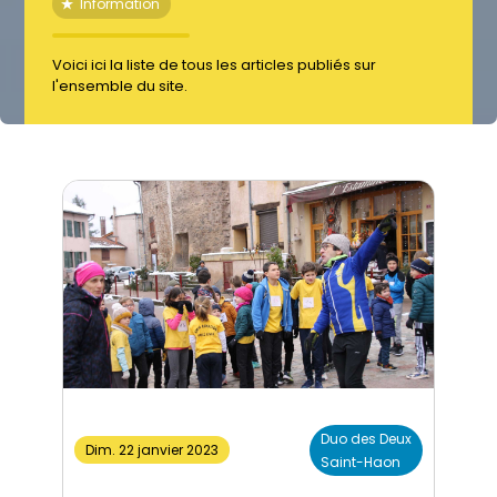
٭
Information
Voici ici la liste de tous les articles publiés sur
l'ensemble du site.
Duo des Deux
Dim. 22 janvier 2023
Saint-Haon