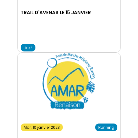
TRAIL D'AVENAS LE 15 JANVIER
Lire >
Mar. 10 janvier 2023
Running