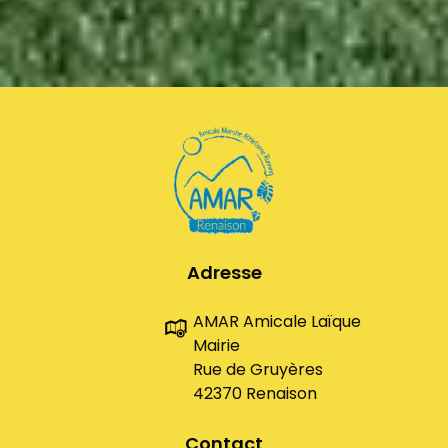
Adresse
AMAR Amicale Laïque
Mairie
Rue de Gruyères
42370 Renaison
Contact