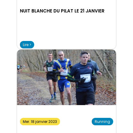
NUIT BLANCHE DU PILAT LE 21 JANVIER
Lire >
Mer. 18 janvier 2023
Running