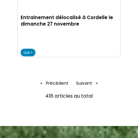
Entrainement délocalisé à Cordelle le
dimanche 27 novembre
Lire >
Précédent
Suivant
418 articles au total