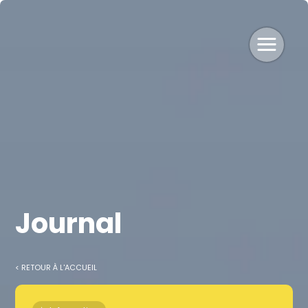
Journal
< RETOUR À L'ACCUEIL