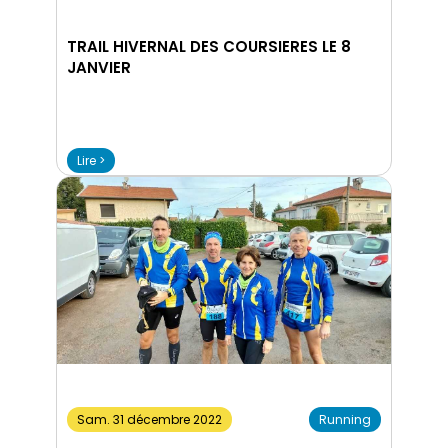
TRAIL HIVERNAL DES COURSIERES LE 8
JANVIER
Lire >
Sam. 31 décembre 2022
Running