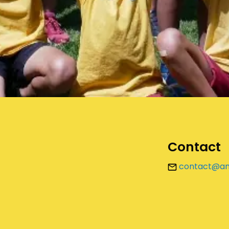
Contact
contact@ama