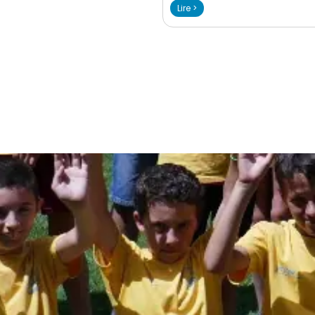
Lire >