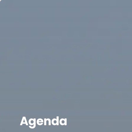
Agenda