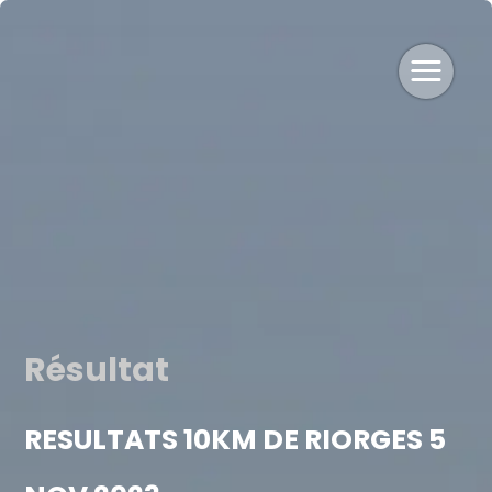
Résultat
RESULTATS 10KM DE RIORGES 5