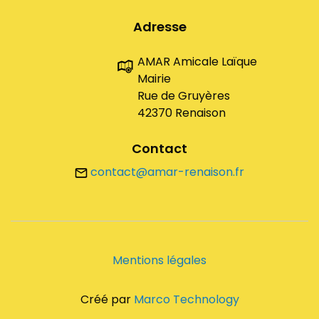
Adresse
AMAR Amicale Laïque
Mairie
Rue de Gruyères
42370 Renaison
Contact
contact@amar-renaison.fr
Mentions légales
Créé par
Marco Technology