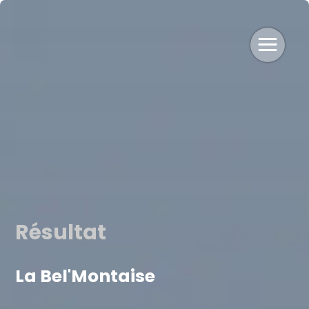
Résultat
La Bel'Montaise