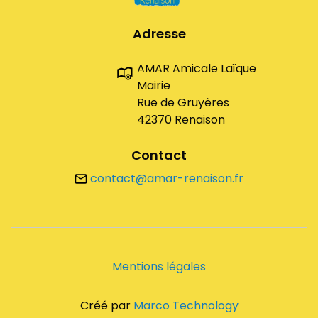
Adresse
AMAR Amicale Laïque
Mairie
Rue de Gruyères
42370 Renaison
Contact
contact@amar-renaison.fr
Mentions légales
Créé par
Marco Technology