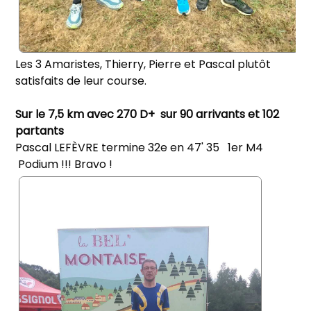
Les 3 Amaristes, Thierry, Pierre et Pascal plutôt
satisfaits de leur course.
Sur le 7,5 km avec 270 D+ sur 90 arrivants et 102
partants
Pascal LEFÈVRE termine 32e en 47' 35 1er M4
Podium !!! Bravo !