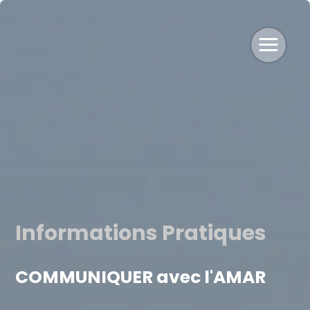
Informations Pratiques
COMMUNIQUER avec l'AMAR