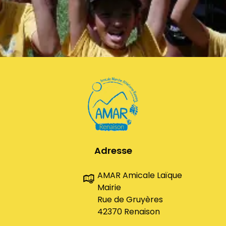
Adresse
AMAR Amicale Laïque
Mairie
Rue de Gruyères
42370 Renaison